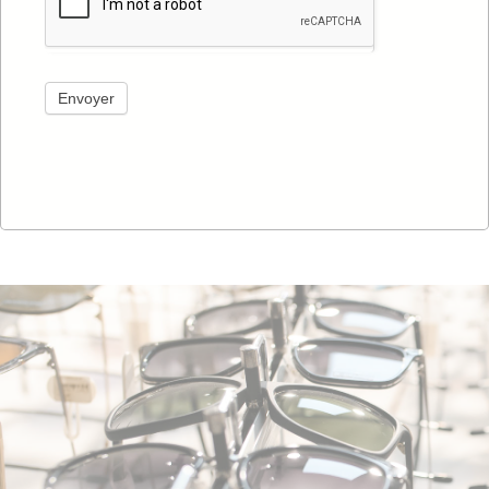
Envoyer