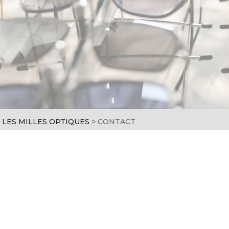
LES MILLES OPTIQUES
>
CONTACT