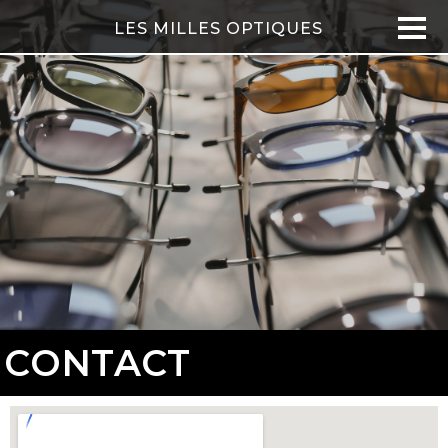
LES MILLES OPTIQUES
CONTACT