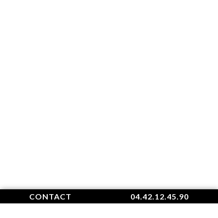
CONTACT
04.42.12.45.90