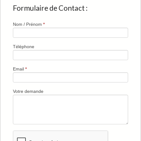
Formulaire de Contact :
Contact
Nom / Prénom
*
Téléphone
Email
*
Votre demande