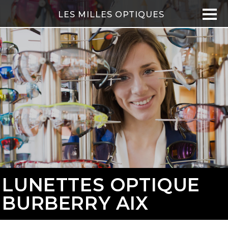
LES MILLES OPTIQUES
LUNETTES OPTIQUE
BURBERRY AIX