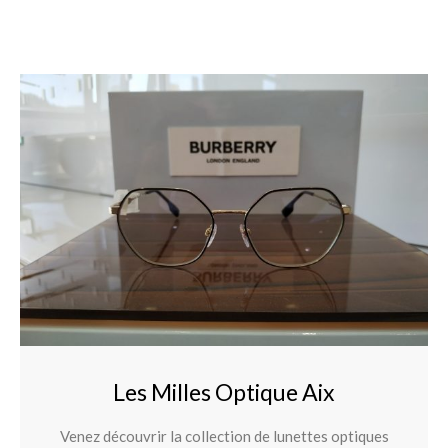
Les Milles Optique Aix
Venez découvrir la collection de lunettes optiques