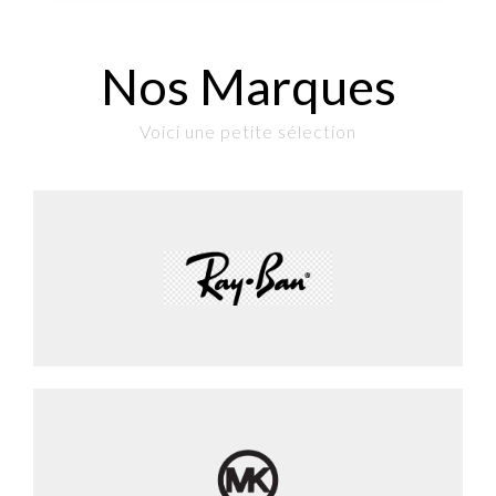
Nos Marques
Voici une petite sélection