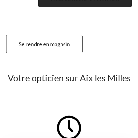
Se rendre en magasin
Votre opticien sur Aix les Milles