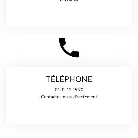
TÉLÉPHONE
04.42.12.45.90
Contactez-nous directement