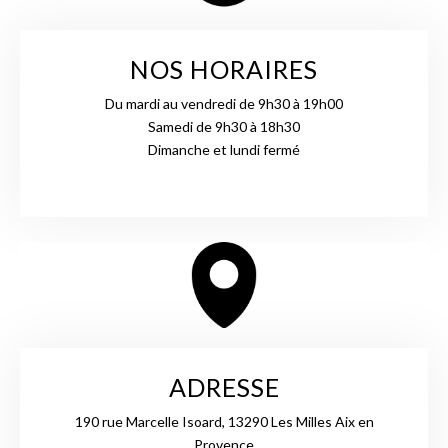
NOS HORAIRES
Du mardi au vendredi de 9h30 à 19h00
Samedi de 9h30 à 18h30
Dimanche et lundi fermé
ADRESSE
190 rue Marcelle Isoard, 13290 Les Milles Aix en
Provence