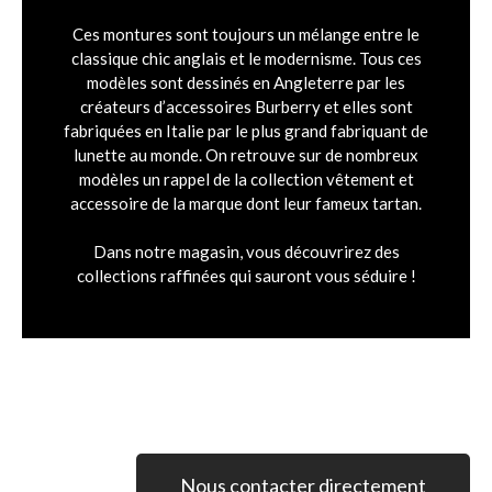
Ces montures sont toujours un mélange entre le
classique chic anglais et le modernisme. Tous ces
modèles sont dessinés en Angleterre par les
créateurs d’accessoires Burberry et elles sont
fabriquées en Italie par le plus grand fabriquant de
lunette au monde. On retrouve sur de nombreux
modèles un rappel de la collection vêtement et
accessoire de la marque dont leur fameux tartan.
Dans notre magasin, vous découvrirez des
collections raffinées qui sauront vous séduire !
Nous contacter directement