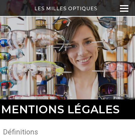
LES MILLES OPTIQUES
MENTIONS LÉGALES
Définitions