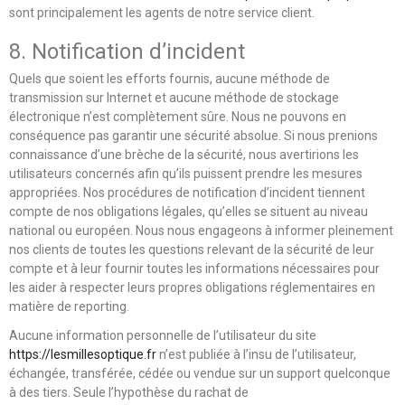
sont principalement les agents de notre service client.
8. Notification d’incident
Quels que soient les efforts fournis, aucune méthode de
transmission sur Internet et aucune méthode de stockage
électronique n’est complètement sûre. Nous ne pouvons en
conséquence pas garantir une sécurité absolue. Si nous prenions
connaissance d’une brèche de la sécurité, nous avertirions les
utilisateurs concernés afin qu’ils puissent prendre les mesures
appropriées. Nos procédures de notification d’incident tiennent
compte de nos obligations légales, qu’elles se situent au niveau
national ou européen. Nous nous engageons à informer pleinement
nos clients de toutes les questions relevant de la sécurité de leur
compte et à leur fournir toutes les informations nécessaires pour
les aider à respecter leurs propres obligations réglementaires en
matière de reporting.
Aucune information personnelle de l’utilisateur du site
https://lesmillesoptique.fr
n’est publiée à l’insu de l’utilisateur,
échangée, transférée, cédée ou vendue sur un support quelconque
à des tiers. Seule l’hypothèse du rachat de