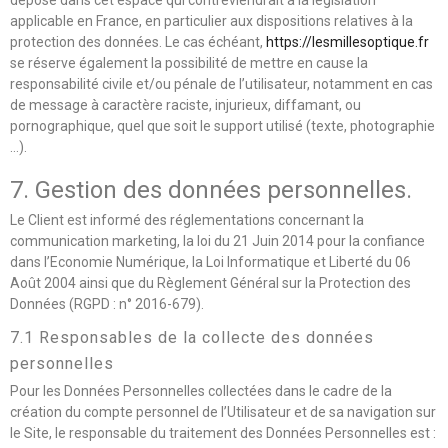
applicable en France, en particulier aux dispositions relatives à la
protection des données. Le cas échéant,
https://lesmillesoptique.fr
se réserve également la possibilité de mettre en cause la
responsabilité civile et/ou pénale de l’utilisateur, notamment en cas
de message à caractère raciste, injurieux, diffamant, ou
pornographique, quel que soit le support utilisé (texte, photographie
…).
7. Gestion des données personnelles.
Le Client est informé des réglementations concernant la
communication marketing, la loi du 21 Juin 2014 pour la confiance
dans l’Economie Numérique, la Loi Informatique et Liberté du 06
Août 2004 ainsi que du Règlement Général sur la Protection des
Données (RGPD : n° 2016-679).
7.1 Responsables de la collecte des données
personnelles
Pour les Données Personnelles collectées dans le cadre de la
création du compte personnel de l’Utilisateur et de sa navigation sur
le Site, le responsable du traitement des Données Personnelles est :