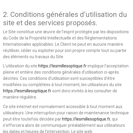
2. Conditions générales d’utilisation du
site et des services proposés.
Le Site constitue une œuvre de l’esprit protégée par les dispositions
du Code de la Propriété Intellectuelle et des Réglementations
Internationales applicables. Le Client ne peut en aucune manière
réutiliser, céder ou exploiter pour son propre compte tout ou partie
des éléments ou travaux du Site.
L’utilisation du site
https://lesmillesoptique.fr
implique l’acceptation
pleine et entière des conditions générales d’utilisation ci-après
décrites. Ces conditions d’utilisation sont susceptibles d’être
modifiées ou complétées à tout moment, les utilisateurs du site
https://lesmillesoptique.fr
sont donc invités à les consulter de
manière régulière.
Ce site internet est normalement accessible à tout moment aux
utilisateurs. Une interruption pour raison de maintenance technique
peut être toutefois décidée par
https://lesmillesoptique.fr
, qui
s’efforcera alors de communiquer préalablement aux utilisateurs
les dates et heures de l’intervention. Le site web