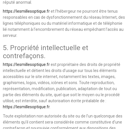
réputé anormal.
https://lesmillesoptique.fr
et l’hébergeur ne pourront être tenus
responsables en cas de dysfonctionnement du réseau Internet, des
lignes téléphoniques ou du matériel informatique et de téléphonie
lié notamment à l’encombrement du réseau empêchant l’accès au
serveur.
5. Propriété intellectuelle et
contrefaçons.
https://lesmillesoptique.fr
est propriétaire des droits de propriété
intellectuelle et détient les droits d’usage sur tous les éléments
accessibles sur le site internet, notamment les textes, images,
graphismes, logos, vidéos, icônes et sons. Toute reproduction,
représentation, modification, publication, adaptation de tout ou
partie des éléments du site, quel que soit le moyen ou le procédé
utilisé, est interdite, sauf autorisation écrite préalable de :
https://lesmillesoptique.fr
.
Toute exploitation non autorisée du site ou de l’un quelconque des
éléments qu’il contient sera considérée comme constitutive d’une
contrefaçon et poursuivie conformément aux dispositions des