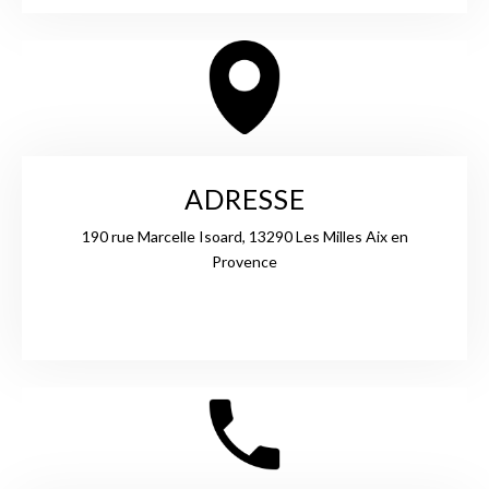
ADRESSE
190 rue Marcelle Isoard, 13290 Les Milles Aix en
Provence