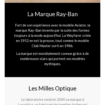
La Marque Ray-Ban
Fort de son expérience avec le modèle Aviator, la
marque Ray-Ban invente par la suite des formes
toujours à la mode aujourd’hui. La Wayfarer créée
en 1952 en est la preuve, tout comme le modèle
Club Master sorti en 1986.
La marque est mondialement connue grâce à de
nombreuses stars qui portent ses modèles
mythiques.
Les Milles Optique
Le laboratoire vend en 2000 sa marque à
Luxottica, un fabricant de lunettes italien qui