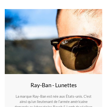
Ray-Ban - Lunettes
La marque Ray-Ban est née aux États-unis. C’est
ainsi qu’un lieutenant de l’armée américaine
demanda au laboratoire Baush & Lomb de réaliser