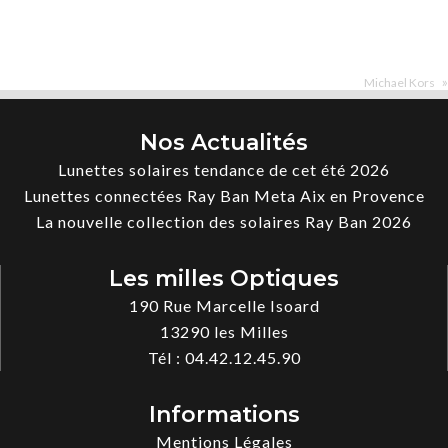
»
Michael Kors
Nos Actualités
Lunettes solaires tendance de cet été 2026
Lunettes connectées Ray Ban Meta Aix en Provence
La nouvelle collection des solaires Ray Ban 2026
Les milles Optiques
190 Rue Marcelle Isoard
13290
les Milles
Tél :
04.42.12.45.90
Informations
Mentions Légales