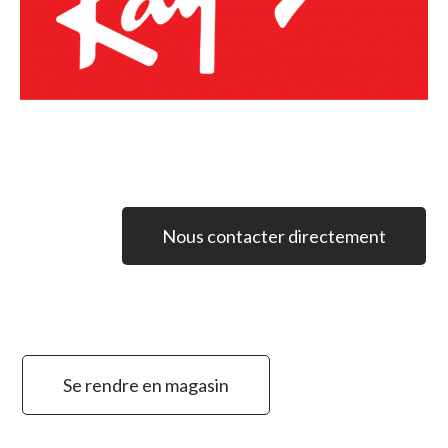
Nous contacter directement
Se rendre en magasin