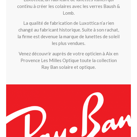
continu à créer les colaires avec les verres Baush &
Lomb.
La qualité de fabrication de Luxottica n’a rien
changé au fabricant historique. Suite à son rachat,
la firme est devenue la marque de lunettes de soleil
les plus vendues.
Venez découvrir auprès de votre opticien à Aix en
Provence Les Milles Optique toute la collection
Ray Ban solaire et optique.