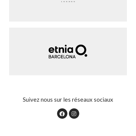
Suivez nous sur les réseaux sociaux