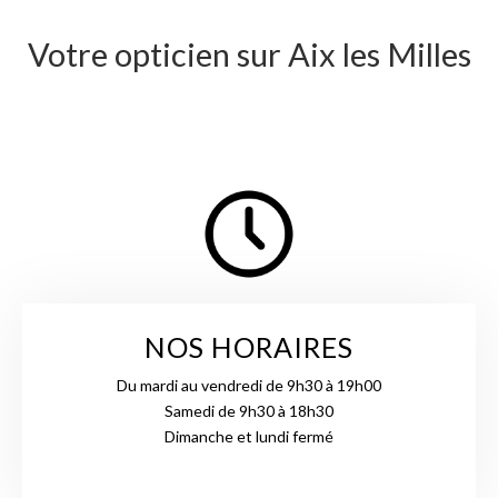
Votre opticien sur Aix les Milles
NOS HORAIRES
Du mardi au vendredi de 9h30 à 19h00
Samedi de 9h30 à 18h30
Dimanche et lundi fermé