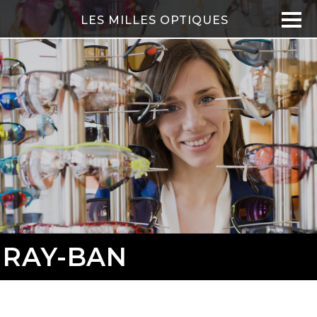
LES MILLES OPTIQUES
RAY-BAN