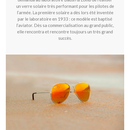
un verre solaire très performant pour les pilotes de
l’armée. La première solaire a dès lors été inventée
par le laboratoire en 1933 : ce modèle est baptisé
l’aviator. Dès sa commercialisation au grand public,
elle rencontra et rencontre toujours un très grand
succès.